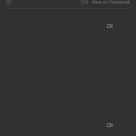
2
View on Facebook