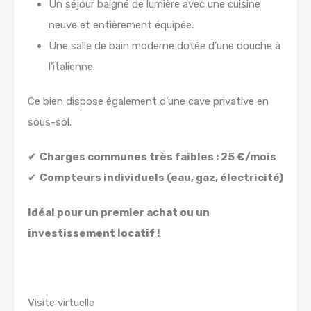
Un séjour baigné de lumière avec une cuisine
neuve et entièrement équipée.
Une salle de bain moderne dotée d’une douche à
l’italienne.
Ce bien dispose également d’une cave privative en
sous-sol.
✔
Charges communes très faibles : 25 €/mois
✔
Compteurs individuels (eau, gaz, électricité)
Idéal pour un premier achat ou un
investissement locatif !
Visite virtuelle