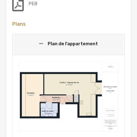
PEB
Plans
Plan de l'appartement