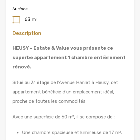
Surface
63
m²
Description
HEUSY – Estate & Value vous présente ce
superbe appartement 1 chambre entièrement
rénové.
Situé au 3ᵉ étage de l’Avenue Hanlet à Heusy, cet
appartement bénéficie d’un emplacement idéal,
proche de toutes les commodités.
Avec une superficie de 60 m², il se compose de :
Une chambre spacieuse et lumineuse de 17 m².