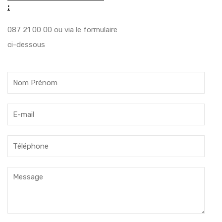
:
087 21 00 00 ou via le formulaire
ci-dessous