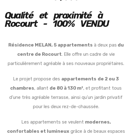
Qualité et proximité à
Rocourt - 100% VENDU
Résidence MELAN, 5 appartements
à deux pas
du
centre de Rocourt
. Elle offre un cadre de vie
particulièrement agréable à ses nouveaux propriétaires.
Le projet propose des
appartements
de 2 ou 3
chambres
, allant
de 80 à 130 m²
, et profitant tous
d’une très agréable terrasse, ainsi qu’un jardin privatif
pour les deux rez-de-chaussée.
Les appartements se veulent
modernes,
confortables et lumineux
grâce à de beaux espaces