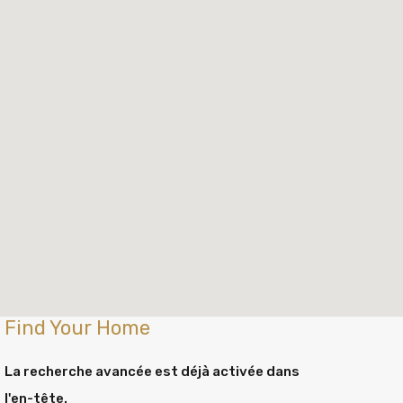
Find Your Home
La recherche avancée est déjà activée dans
l'en-tête.