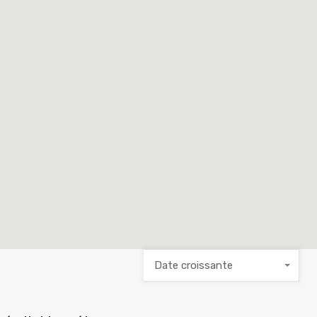
Date croissante