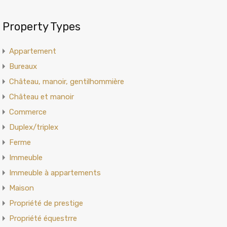
Property Types
Appartement
Bureaux
Château, manoir, gentilhommière
Château et manoir
Commerce
Duplex/triplex
Ferme
Immeuble
Immeuble à appartements
Maison
Propriété de prestige
Propriété équestrre