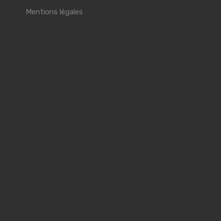
Mentions légales