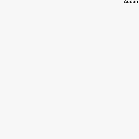
Aucun 