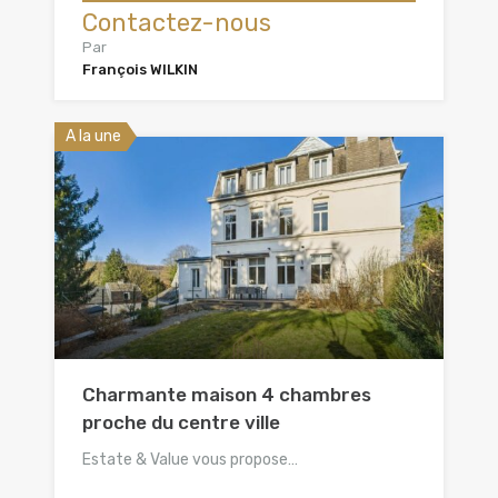
Contactez-nous
Par
François WILKIN
A la une
Charmante maison 4 chambres
proche du centre ville
Estate & Value vous propose…