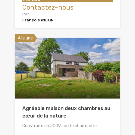
Contactez-nous
Par
François WILKIN
A la une
Agréable maison deux chambres au
cœur de la nature
Construite en 2009, cette charmante…