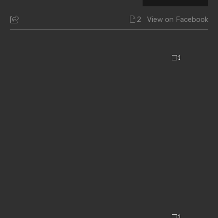
2
View on Facebook