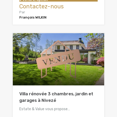
Contactez-nous
Par
François WILKIN
Villa rénovée 3 chambres, jardin et
garages à Nivezé
Estate & Value vous propose…