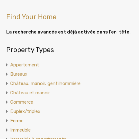
Find Your Home
La recherche avancée est déjà activée dans l'en-tête.
Property Types
Appartement
Bureaux
Château, manoir, gentilhommière
Château et manoir
Commerce
Duplex/triplex
Ferme
Immeuble