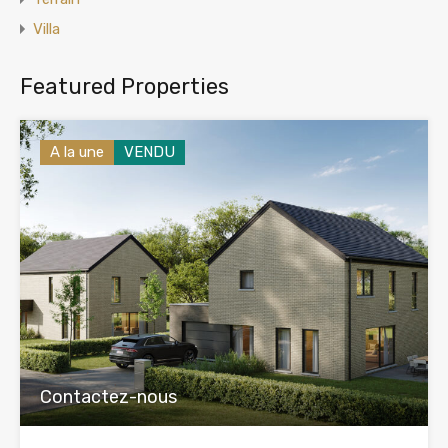
Villa
Featured Properties
A la une
VENDU
Contactez-nous