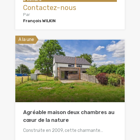
Contactez-nous
Par
François WILKIN
A la une
Agréable maison deux chambres au
cœur de la nature
Construite en 2009, cette charmante…