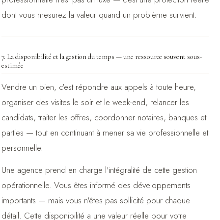
dont vous mesurez la valeur quand un problème survient.
7. La disponibilité et la gestion du temps — une ressource souvent sous-
estimée
Vendre un bien, c'est répondre aux appels à toute heure,
organiser des visites le soir et le week-end, relancer les
candidats, traiter les offres, coordonner notaires, banques et
parties — tout en continuant à mener sa vie professionnelle et
personnelle.
Une agence prend en charge l'intégralité de cette gestion
opérationnelle. Vous êtes informé des développements
importants — mais vous n'êtes pas sollicité pour chaque
détail. Cette disponibilité a une valeur réelle pour votre