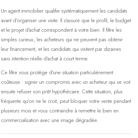
Un agent immobilier qualifie systématiquement les candidats
avant d'organiser une visite. Il s'assure que le profil, le budget
et le projet d'achat correspondent à votre bien. Il filtre les
simples curieux, les acheteurs qui ne peuvent pas obtenir
leur financement, et les candidats qui visitent par dizaines
sans intention réelle d'achat à court terme.
Ce filtre vous protège d'une situation particulièrement
coûteuse : signer un compromis avec un acheteur qui se voit
ensuite refuser son prêt hypothécaire. Cette situation, plus
fréquente qu'on ne le croit, peut bloquer votre vente pendant
plusieurs mois et vous contraindre à remettre le bien en
commercialisation avec une image dégradée.