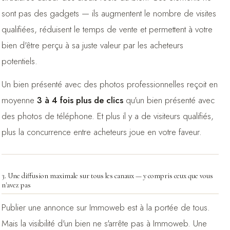
sont pas des gadgets — ils augmentent le nombre de visites
qualifiées, réduisent le temps de vente et permettent à votre
bien d'être perçu à sa juste valeur par les acheteurs
potentiels.
Un bien présenté avec des photos professionnelles reçoit en
moyenne
3 à 4 fois plus de clics
qu'un bien présenté avec
des photos de téléphone. Et plus il y a de visiteurs qualifiés,
plus la concurrence entre acheteurs joue en votre faveur.
3. Une diffusion maximale sur tous les canaux — y compris ceux que vous
n'avez pas
Publier une annonce sur Immoweb est à la portée de tous.
Mais la visibilité d'un bien ne s'arrête pas à Immoweb. Une