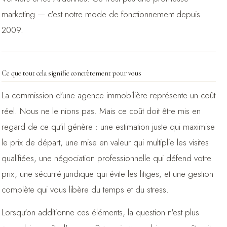
marketing — c'est notre mode de fonctionnement depuis
2009.
Ce que tout cela signifie concrètement pour vous
La commission d'une agence immobilière représente un coût
réel. Nous ne le nions pas. Mais ce coût doit être mis en
regard de ce qu'il génère : une estimation juste qui maximise
le prix de départ, une mise en valeur qui multiplie les visites
qualifiées, une négociation professionnelle qui défend votre
prix, une sécurité juridique qui évite les litiges, et une gestion
complète qui vous libère du temps et du stress.
Lorsqu'on additionne ces éléments, la question n'est plus