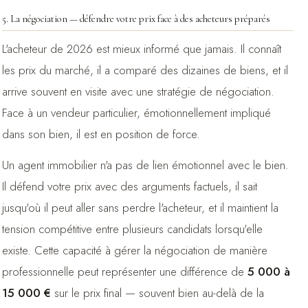
5. La négociation — défendre votre prix face à des acheteurs préparés
L'acheteur de 2026 est mieux informé que jamais. Il connaît
les prix du marché, il a comparé des dizaines de biens, et il
arrive souvent en visite avec une stratégie de négociation.
Face à un vendeur particulier, émotionnellement impliqué
dans son bien, il est en position de force.
Un agent immobilier n'a pas de lien émotionnel avec le bien.
Il défend votre prix avec des arguments factuels, il sait
jusqu'où il peut aller sans perdre l'acheteur, et il maintient la
tension compétitive entre plusieurs candidats lorsqu'elle
existe. Cette capacité à gérer la négociation de manière
professionnelle peut représenter une différence de
5 000 à
15 000 €
sur le prix final — souvent bien au-delà de la