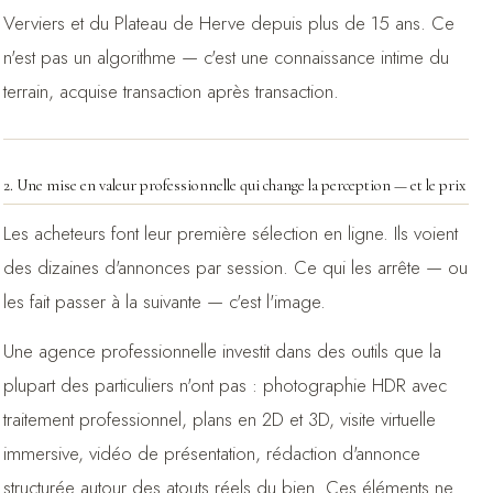
Verviers et du Plateau de Herve depuis plus de 15 ans. Ce
n'est pas un algorithme — c'est une connaissance intime du
terrain, acquise transaction après transaction.
2. Une mise en valeur professionnelle qui change la perception — et le prix
Les acheteurs font leur première sélection en ligne. Ils voient
des dizaines d'annonces par session. Ce qui les arrête — ou
les fait passer à la suivante — c'est l'image.
Une agence professionnelle investit dans des outils que la
plupart des particuliers n'ont pas : photographie HDR avec
traitement professionnel, plans en 2D et 3D, visite virtuelle
immersive, vidéo de présentation, rédaction d'annonce
structurée autour des atouts réels du bien. Ces éléments ne