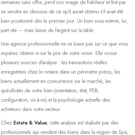
semaines sans offre, perd son image de fraîcheur et finit par
se vendre en dessous de ce qu'il aurait obtenu s'il avait été
bien positionné dès le premier jour. Un bien sous-estimé, lui,
part vite — mais laisse de l'argent sur la table.
Une agence professionnelle ne se base pas sur ce que vous
espérez obtenir ni sur le prix de votre voisin. Elle croise
plusieurs sources d'analyse : les transactions réelles
enregistrées chez le notaire dans un périmètre précis, les
biens actuellement en concurrence sur le marché, les
spécificités de votre bien (orientation, état, PEB,
configuration, vis-à-vis) et la psychologie actuelle des
acheteurs dans votre secteur.
Chez
Estate & Value
, cette analyse est réalisée par des
professionnels qui vendent des biens dans la région de Spa,