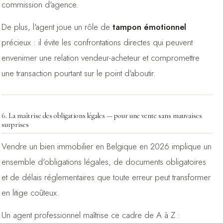
commission d'agence.
De plus, l'agent joue un rôle de
tampon émotionnel
précieux : il évite les confrontations directes qui peuvent
envenimer une relation vendeur-acheteur et compromettre
une transaction pourtant sur le point d'aboutir.
6. La maîtrise des obligations légales — pour une vente sans mauvaises
surprises
Vendre un bien immobilier en Belgique en 2026 implique un
ensemble d'obligations légales, de documents obligatoires
et de délais réglementaires que toute erreur peut transformer
en litige coûteux.
Un agent professionnel maîtrise ce cadre de A à Z :