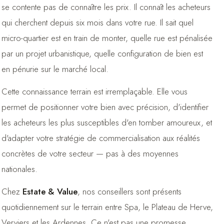
se contente pas de connaître les prix. Il connaît les acheteurs
qui cherchent depuis six mois dans votre rue. Il sait quel
micro-quartier est en train de monter, quelle rue est pénalisée
par un projet urbanistique, quelle configuration de bien est
en pénurie sur le marché local.
Cette connaissance terrain est irremplaçable. Elle vous
permet de positionner votre bien avec précision, d'identifier
les acheteurs les plus susceptibles d'en tomber amoureux, et
d'adapter votre stratégie de commercialisation aux réalités
concrètes de votre secteur — pas à des moyennes
nationales.
Chez
Estate & Value
, nos conseillers sont présents
quotidiennement sur le terrain entre Spa, le Plateau de Herve,
Verviers et les Ardennes. Ce n'est pas une promesse