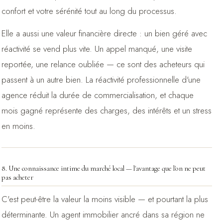
confort et votre sérénité tout au long du processus.
Elle a aussi une valeur financière directe : un bien géré avec
réactivité se vend plus vite. Un appel manqué, une visite
reportée, une relance oubliée — ce sont des acheteurs qui
passent à un autre bien. La réactivité professionnelle d'une
agence réduit la durée de commercialisation, et chaque
mois gagné représente des charges, des intérêts et un stress
en moins.
8. Une connaissance intime du marché local — l'avantage que l'on ne peut
pas acheter
C'est peut-être la valeur la moins visible — et pourtant la plus
déterminante. Un agent immobilier ancré dans sa région ne