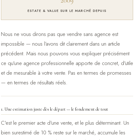
2009
ESTATE & VALUE SUR LE MARCHÉ DEPUIS
Nous ne vous dirons pas que vendre sans agence est
impossible — nous l'avons dit clairement dans un article
précédent. Mais nous pouvons vous expliquer précisément
ce qu'une agence professionnelle apporte de concret, d'utile
et de mesurable à votre vente. Pas en termes de promesses
— en termes de résultats réels.
1. Une estimation juste dès le départ — le fondement de tout
C'est le premier acte d'une vente, et le plus déterminant. Un
bien surestimé de 10 % reste sur le marché, accumule les