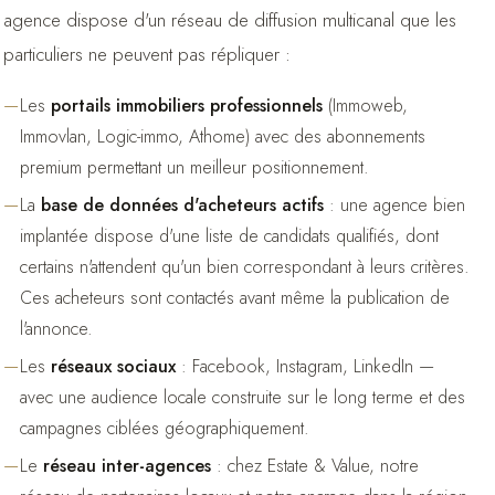
agence dispose d'un réseau de diffusion multicanal que les
particuliers ne peuvent pas répliquer :
Les
portails immobiliers professionnels
(Immoweb,
Immovlan, Logic-immo, Athome) avec des abonnements
premium permettant un meilleur positionnement.
La
base de données d'acheteurs actifs
: une agence bien
implantée dispose d'une liste de candidats qualifiés, dont
certains n'attendent qu'un bien correspondant à leurs critères.
Ces acheteurs sont contactés avant même la publication de
l'annonce.
Les
réseaux sociaux
: Facebook, Instagram, LinkedIn —
avec une audience locale construite sur le long terme et des
campagnes ciblées géographiquement.
Le
réseau inter-agences
: chez Estate & Value, notre