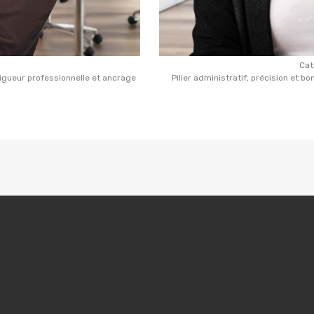
Cat
rigueur professionnelle et ancrage
Pilier administratif, précision et 