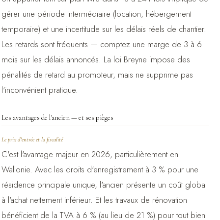
gérer une période intermédiaire (location, hébergement
temporaire) et une incertitude sur les délais réels de chantier.
Les retards sont fréquents — comptez une marge de 3 à 6
mois sur les délais annoncés. La loi Breyne impose des
pénalités de retard au promoteur, mais ne supprime pas
l'inconvénient pratique.
Les avantages de l'ancien — et ses pièges
Le prix d'entrée et la fiscalité
C'est l'avantage majeur en 2026, particulièrement en
Wallonie. Avec les droits d'enregistrement à 3 % pour une
résidence principale unique, l'ancien présente un coût global
à l'achat nettement inférieur. Et les travaux de rénovation
bénéficient de la TVA à 6 % (au lieu de 21 %) pour tout bien