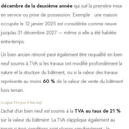
décembre de la deuxième année
qui suit la première mise
en service ou prise de possession. Exemple : une maison
occupée le 12 janvier 2025 est considérée comme neuve
jusqu'au 31 décembre 2027 — même si elle a été habitée
entre-temps.
Un bien ancien rénové peut également être requalifié en bien
neuf soumis à TVA si les travaux ont modifié profondément la
nature et la structure du bâtiment, ou si la valeur des travaux
représente au moins
60 %
de la valeur de vente du bâtiment
hors terrain.
Le régime TVA pour le bien neuf
L'achat d'un bien neuf est soumis à la
TVA au taux de 21 %
sur la valeur du bâtiment. La TVA s'applique également au
terrain si trois conditions sont réunies simultanément : le