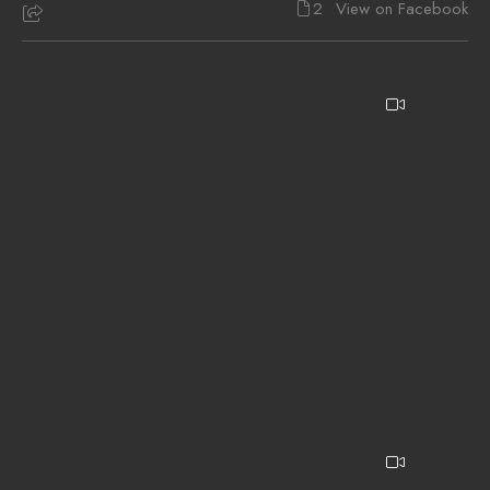
2
View on Facebook