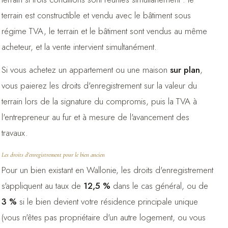
terrain est constructible et vendu avec le bâtiment sous
régime TVA, le terrain et le bâtiment sont vendus au même
acheteur, et la vente intervient simultanément.
Si vous achetez un appartement ou une maison
sur plan
,
vous paierez les droits d'enregistrement sur la valeur du
terrain lors de la signature du compromis, puis la TVA à
l'entrepreneur au fur et à mesure de l'avancement des
travaux.
Les droits d'enregistrement pour le bien ancien
Pour un bien existant en Wallonie, les droits d'enregistrement
s'appliquent au taux de
12,5 %
dans le cas général, ou de
3 %
si le bien devient votre résidence principale unique
(vous n'êtes pas propriétaire d'un autre logement, ou vous