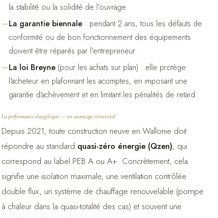
la stabilité ou la solidité de l'ouvrage.
La garantie biennale
: pendant 2 ans, tous les défauts de
conformité ou de bon fonctionnement des équipements
doivent être réparés par l'entrepreneur.
La loi Breyne
(pour les achats sur plan) : elle protège
l'acheteur en plafonnant les acomptes, en imposant une
garantie d'achèvement et en limitant les pénalités de retard.
La performance énergétique — un avantage structurel
Depuis 2021, toute construction neuve en Wallonie doit
répondre au standard
quasi-zéro énergie (Qzen)
, qui
correspond au label PEB A ou A+. Concrètement, cela
signifie une isolation maximale, une ventilation contrôlée
double flux, un système de chauffage renouvelable (pompe
à chaleur dans la quasi-totalité des cas) et souvent une