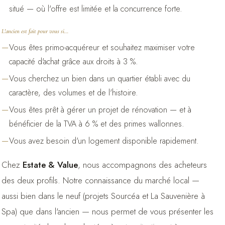
situé — où l'offre est limitée et la concurrence forte.
L'ancien est fait pour vous si…
Vous êtes primo-acquéreur et souhaitez maximiser votre
capacité d'achat grâce aux droits à 3 %.
Vous cherchez un bien dans un quartier établi avec du
caractère, des volumes et de l'histoire.
Vous êtes prêt à gérer un projet de rénovation — et à
bénéficier de la TVA à 6 % et des primes wallonnes.
Vous avez besoin d'un logement disponible rapidement.
Chez
Estate & Value
, nous accompagnons des acheteurs
des deux profils. Notre connaissance du marché local —
aussi bien dans le neuf (projets Sourcéa et La Sauvenière à
Spa) que dans l'ancien — nous permet de vous présenter les