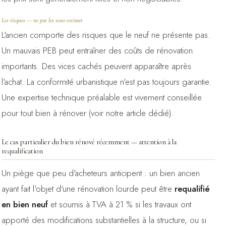
Les risques — ne pas les sous-estimer
L'ancien comporte des risques que le neuf ne présente pas.
Un mauvais PEB peut entraîner des coûts de rénovation
importants. Des vices cachés peuvent apparaître après
l'achat. La conformité urbanistique n'est pas toujours garantie.
Une expertise technique préalable est vivement conseillée
pour tout bien à rénover (voir notre article dédié).
Le cas particulier du bien rénové récemment — attention à la
requalification
Un piège que peu d'acheteurs anticipent : un bien ancien
ayant fait l'objet d'une rénovation lourde peut être
requalifié
en bien neuf
et soumis à TVA à 21 % si les travaux ont
apporté des modifications substantielles à la structure, ou si