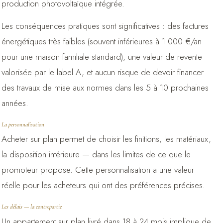
production photovoltaïque intégrée.
Les conséquences pratiques sont significatives : des factures
énergétiques très faibles (souvent inférieures à 1 000 €/an
pour une maison familiale standard), une valeur de revente
valorisée par le label A, et aucun risque de devoir financer
des travaux de mise aux normes dans les 5 à 10 prochaines
années.
La personnalisation
Acheter sur plan permet de choisir les finitions, les matériaux,
la disposition intérieure — dans les limites de ce que le
promoteur propose. Cette personnalisation a une valeur
réelle pour les acheteurs qui ont des préférences précises.
Les délais — la contrepartie
Un appartement sur plan livré dans 18 à 24 mois implique de