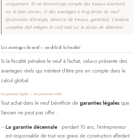
uniquement. Ils ne tiennent pas compte des travaux éventuels
sur le bien ancien, ni des avantages à long terme du neuf
(économies d'énergie, absence de travaux, garanties). L'analyse
complète doit intégrer le coût total sur la durée de détention.
Les avantages du neuf — au-delà de la fiscalité
Si la fiscalité pénalise le neuf à l'achat, celui-ci présente des
avantages réels qui méritent d'être pris en compte dans le
calcul global.
Les garanties légales — une protection solide
Tout achat dans le neuf bénéficie de
garanties légales
que
l'ancien ne peut pas offrir :
La garantie décennale
: pendant 10 ans, l'entrepreneur
est responsable de tout vice grave de construction affectant