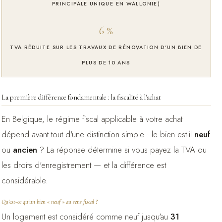
PRINCIPALE UNIQUE EN WALLONIE)
6 %
TVA RÉDUITE SUR LES TRAVAUX DE RÉNOVATION D'UN BIEN DE
PLUS DE 10 ANS
La première différence fondamentale : la fiscalité à l'achat
En Belgique, le régime fiscal applicable à votre achat
dépend avant tout d'une distinction simple : le bien est-il
neuf
ou
ancien
? La réponse détermine si vous payez la TVA ou
les droits d'enregistrement — et la différence est
considérable.
Qu'est-ce qu'un bien « neuf » au sens fiscal ?
Un logement est considéré comme neuf jusqu'au
31