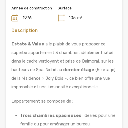
Année de construction
Surface
1976
105
m²
Description
Estate & Value
a le plaisir de vous proposer ce
superbe appartement 3 chambres, idéalement situé
dans le cadre verdoyant et prisé de Balmoral, sur les
hauteurs de Spa. Niché au
dernier étage
(5e étage)
de la résidence « Joly Bois », ce bien offre une vue
imprenable et une luminosité exceptionnelle.
L’appartement se compose de :
Trois chambres spacieuses
, idéales pour une
famille ou pour aménager un bureau.