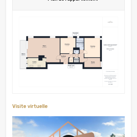
Visite virtuelle