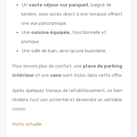
Un
vaste séjour sur parquet
, baigné de
lumière, avec accès direct à une terrasse offrant
une vue panoramique.
Une
cuisine équipée
, fonctionnelle et
pratique.
Une salle de bain, ainsi qu’une buanderie.
Pour encore plus de confort, une
place de parking
intérieur
et une
cave
sont inclus dans cette offre.
Après quelques travaux de rafraîchissement, ce bien
révélera tout son potentiel et deviendra un véritable
cocon.
Visite virtuelle