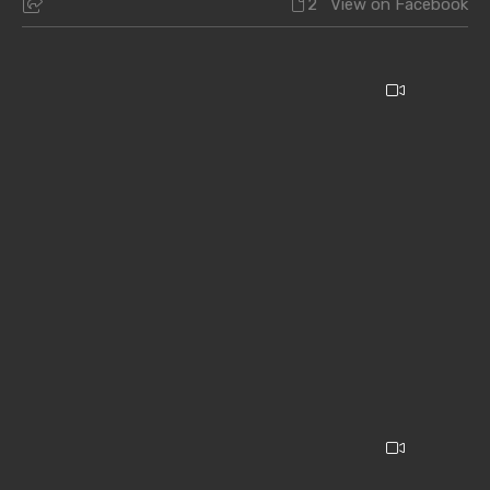
2
View on Facebook