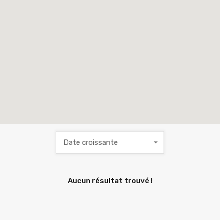
Date croissante
Aucun résultat trouvé !