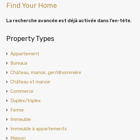
Find Your Home
La recherche avancée est déjà activée dans l'en-tête.
Property Types
Appartement
Bureaux
Château, manoir, gentilhommière
Château et manoir
Commerce
Duplex/triplex
Ferme
Immeuble
Immeuble à appartements
Maison